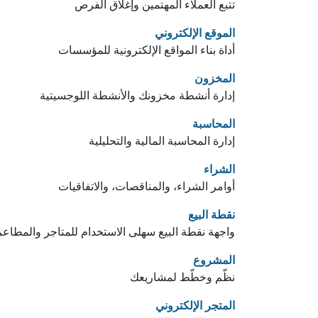
تتبع العملاء المهتمين وإغلاق الفرص
الموقع الإلكتروني
أداة بناء المواقع الإلكترونية للمؤسسات
المخزون
إدارة أنشطة مخزونك والأنشطة اللوجسيتية
المحاسبة
إدارة المحاسبة المالية والتحليلية
الشراء
أوامر الشراء، والمناقصات، والاتفاقيات
نقطة البيع
واجهة نقطة البيع سهلى الاستخدام للمتاجر والمطاعم
المشروع
نظّم وخطّط لمشاريعك
المتجر الإلكتروني