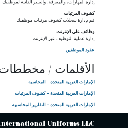
إدارة المهارات، والمعرفة، والسير الذاتية لموظفيك
كشوف المرتبات
قم بإدارة سجلات كشوف مرتبات موظفيك
وظائف على الإنترنت
إدارة عملية التوظيف عبر الإنترنت
عقود الموظفين
الأقلمات / مخططات ا
الإمارات العربية المتحدة - المحاسبة
الإمارات العربية المتحدة - كشوف المرتبات
الإمارات العربية المتحدة - التقارير المحاسبية
International Uniforms LLC