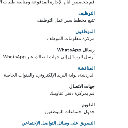
قم بتخصيص أيام الإجازة المدفوعة ومتابعة طلبات ال
التوظيف
تتبع مخطط سير عمل التوظيف
الموظفون
مركزة معلومات الموظف
رسائل WhatsApp
أرسل الرسائل إلى جهات اتصالك عبر WhatsApp
المناقشة
الدردشة، بوابة البريد الإلكتروني، والقنوات الخاصة
جهات الاتصال
قم بمركزة دفتر عناوينك
التقويم
جدوِل اجتماعات الموظفين
التسويق على وسائل التواصل الإجتماعي