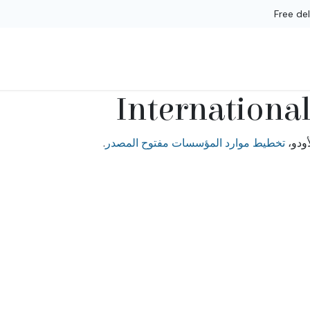
Free de
الرئيس
Internationa
تخطيط موارد المؤسسات مفتوح المصدر
.