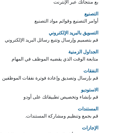
بع منتجاتك عبر الإنترنت
التصنيع
أوامر التصنيع وقوائم مواد التصنيع
التسويق بالبريد الإلكتروني
قم بتصميم وإرسال وتتبع رسائل البريد الإلكتروني
الجداول الزمنية
متابعة الوقت الذي يقضيه الموظف في المهام
النفقات
قم بإرسال وتصديق وإعادة فوترة نفقات الموظفين
الاستوديو
قم بإنشاء وتخصيص تطبيقاتك على أودو
المستندات
قم بجمع وتنظيم ومشاركة المستندات.
الإجازات