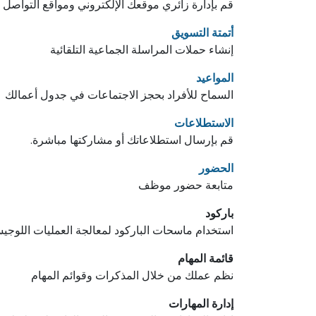
قم بإدارة زائري موقعك الإلكتروني ومواقع التواصل 
أتمتة التسويق
إنشاء حملات المراسلة الجماعية التلقائية
المواعيد
السماح للأفراد بحجز الاجتماعات في جدول أعمالك
الاستطلاعات
قم بإرسال استطلاعاتك أو مشاركتها مباشرة.
الحضور
متابعة حضور موظف
باركود
استخدام ماسحات الباركود لمعالجة العمليات اللوجيس
قائمة المهام
نظم عملك من خلال المذكرات وقوائم المهام
إدارة المهارات